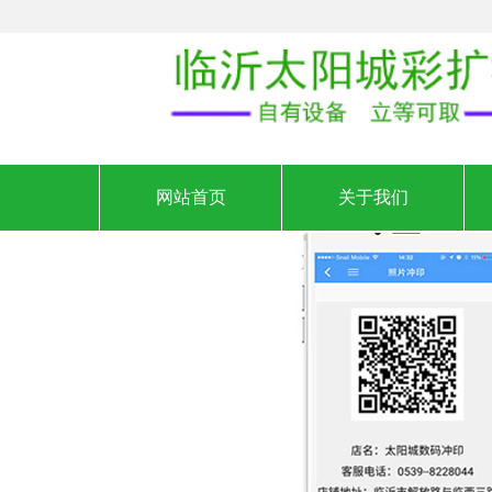
网站首页
关于我们