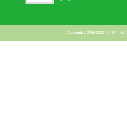
Copyright © 2009-2023 临