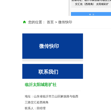
您的位置：
首页
>
微传快印
微传快印
联系我们
临沂太阳城彩扩社
地址：山东省临沂市兰山区解放路与临西
三路交汇处西南角
联系人：田经理