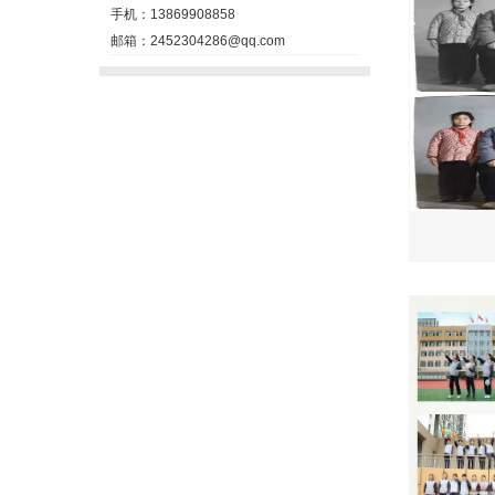
手机：13869908858
邮箱：2452304286@qq.com