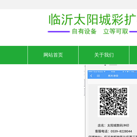
网站首页
关于我们