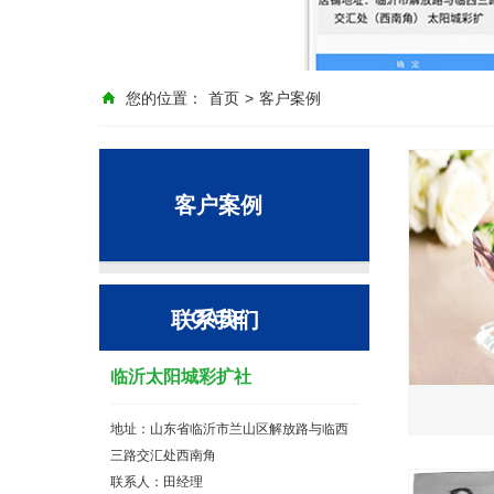
您的位置：
首页
>
客户案例
客户案例
CASE
联系我们
临沂太阳城彩扩社
地址：山东省临沂市兰山区解放路与临西
三路交汇处西南角
联系人：田经理