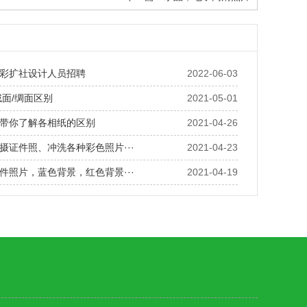
彩扩社设计人员招聘
2022-06-03
绒面/绸面区别
2021-05-01
带你了解各相纸的区别
2021-04-26
摄证件照、冲洗各种彩色照片···
2021-04-23
件照片，蓝色背景，红色背景···
2021-04-19