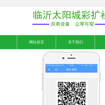
网站首页
关于我们