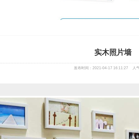
实木照片墙
发布时间：2021-04-17 16:11:27
人