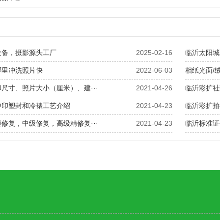
设备，摄影源头工厂
2025-02-16
临沂太阳城
哪里冲洗照片快
2022-06-03
相纸光面/
尺寸、照片大小（厘米）、建···
2021-04-26
临沂彩扩社
冲印塑封和冷裱工艺介绍
2021-04-23
临沂彩扩拍
修复，中级修复，高级精修复···
2021-04-23
临沂标准证