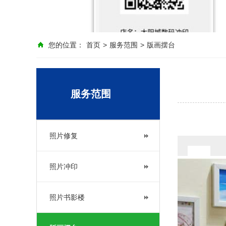
您的位置：
首页
>
服务范围
>
版画摆台
服务范围
照片修复
照片冲印
照片书影楼