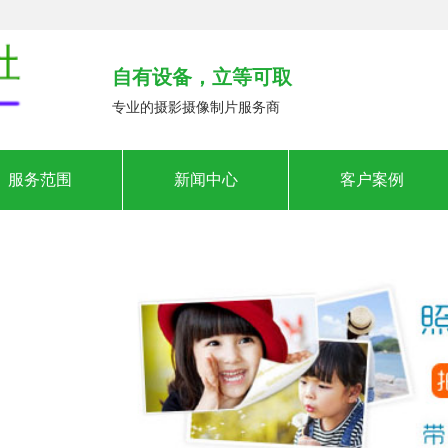
自有设备，立等可取
专业的摄影摄像制片服务商
服务范围
新闻中心
客户案例