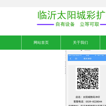
网站首页
关于我们