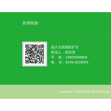
友情链接：
临沂太阳城彩扩社
联系人：田经理
手 机：13869908858
电 话：0539-8228044
Copyright © 2009-2023 临