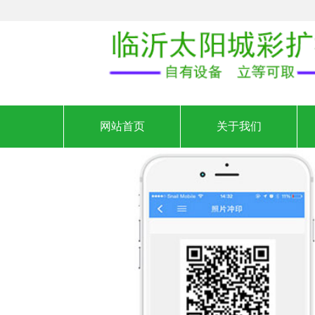
网站首页
关于我们