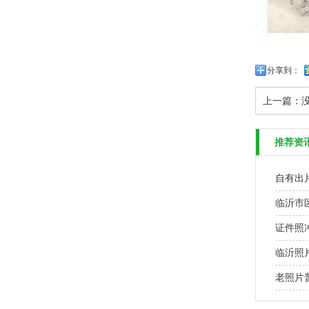
分享到：
上一篇：
推荐资
自有出
临沂市
证件照
临沂照
老照片