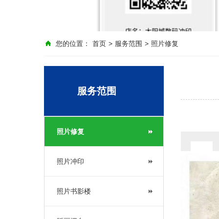
您的位置：
首页
>
服务范围
>
照片修复
服务范围
照片修复
照片冲印
照片书影楼