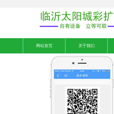
网站首页
关于我们