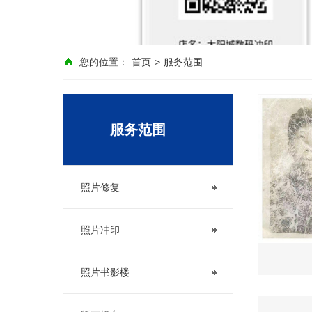
您的位置：
首页
>
服务范围
服务范围
照片修复
照片冲印
照片书影楼