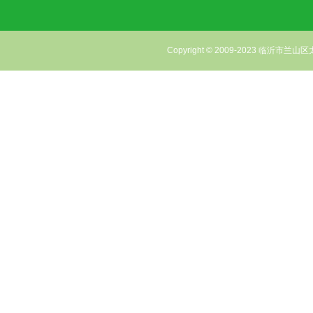
Copyright © 2009-2023 临